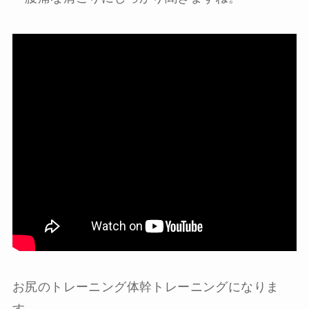
お尻のトレーニング体幹トレーニングになりま
す。