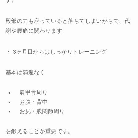
殿部の力も座っていると落ちてしまいがちで、代
謝や腰痛に関わります。
・ 3
ヶ月目からはしっかりトレーニング
基本は満遍なく
肩甲骨周り
お腹・背中
お尻・股関節周り
を鍛えることが重要です。