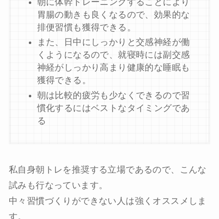
朝に体幹トレーニングすることにより
胃腸の動きも良くなるので、効果的な
排便習慣も獲得できる。
また、日中にしっかりと交感神経が働
くようになるので、就寝時には副交感
神経がしっかり高まり健康的な睡眠も
獲得できる。
朝は比較的疲労も少なくできるので習
慣化するにはベストなタイミングであ
る
私自身朝トレを推奨する立場であるので、こんな
試みも行なっています。
中々習慣づくりができない人は強くオススメしま
す。