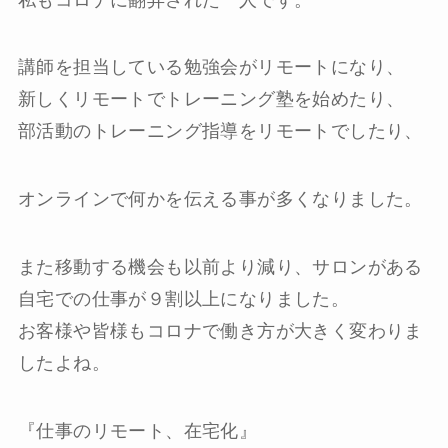
講師を担当している勉強会がリモートになり、
新しくリモートでトレーニング塾を始めたり、
部活動のトレーニング指導をリモートでしたり、
オンラインで何かを伝える事が多くなりました。
また移動する機会も以前より減り、サロンがある
自宅での仕事が９割以上になりました。
お客様や皆様もコロナで働き方が大きく変わりま
したよね。
『仕事のリモート、在宅化』