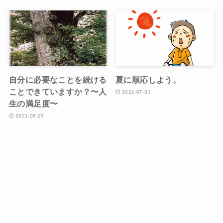
自分に必要なことを続ける
夏に順応しよう。
ことできていますか？〜人
2021-07-31
生の満足度〜
2021-08-25