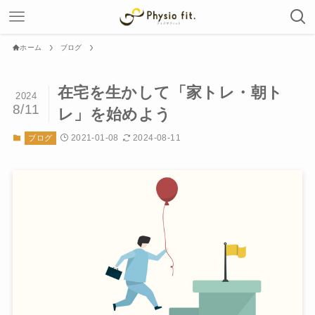
ホーム
ブログ
在宅を生かして「家トレ・朝ト
2024
8/11
レ」を始めよう
2021-01-08
2024-08-11
ブログ