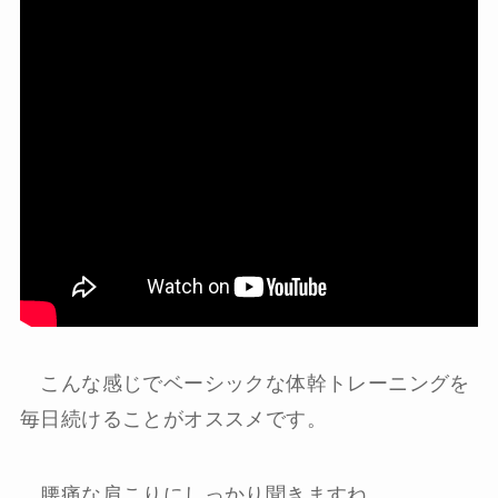
こんな感じでベーシックな体幹トレーニングを
毎日続けることがオススメです。
腰痛な肩こりにしっかり聞きますね。