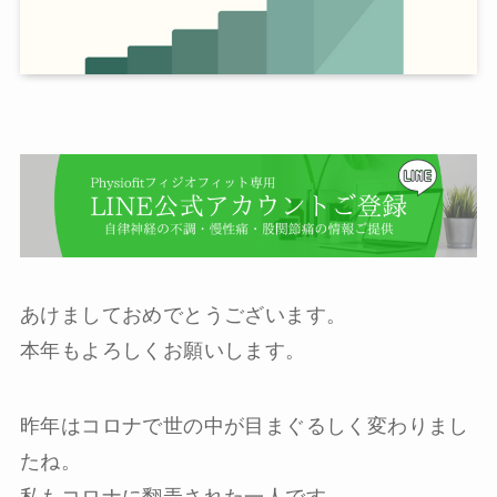
あけましておめでとうございます。
本年もよろしくお願いします。
昨年はコロナで世の中が目まぐるしく変わりまし
たね。
私もコロナに翻弄された一人です。