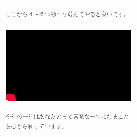
ここから４～６つ動画を選んでやると良いです。
今年の一年はあなたとって素敵な一年になること
を心から願っています。