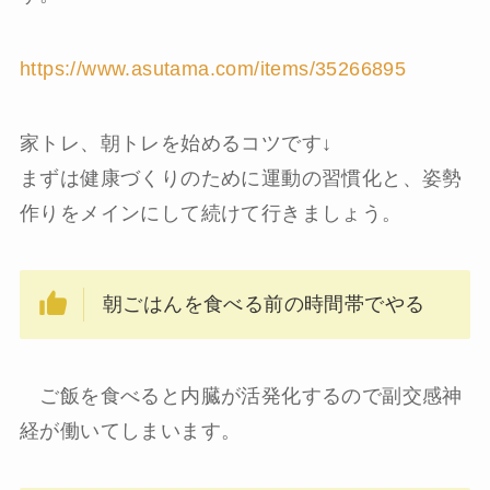
https://www.asutama.com/items/35266895
家トレ、朝トレを始めるコツです
↓
まずは健康づくりのために運動の習慣化と、姿勢
作りをメインにして続けて行きましょう。
朝ごはんを食べる前の時間帯でやる
ご飯を食べると内臓が活発化するので副交感神
経が働いてしまいます。