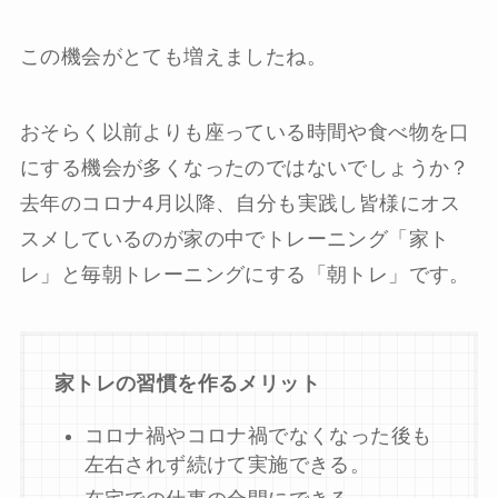
この機会がとても増えましたね。
おそらく以前よりも座っている時間や食べ物を口
にする機会が多くなったのではないでしょうか？
去年のコロナ
4
月以降、自分も実践し皆様にオス
スメしているのが家の中でトレーニング「家ト
レ」と毎朝トレーニングにする「朝トレ」です。
家トレの習慣を作るメリット
コロナ禍やコロナ禍でなくなった後も
左右されず続けて実施できる。