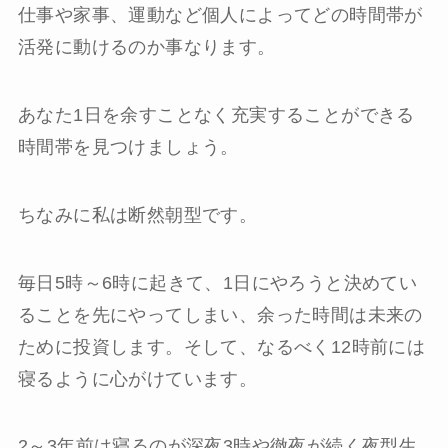
仕事や家事、運動など個人によってどの時間帯が
活発に動けるのか事なります。
あなた1日を余すことなく充実することができる
時間帯を見つけましょう。
ちなみに私は断然朝型です。
毎日5時～6時に起きて、1日にやろうと決めてい
ることを先にやってしまい、余った時間は未来の
ために投資します。そして、なるべく12時前には
寝るように心がけています。
2～3年前は寝るのが深夜3時や徹夜が続く夜型生