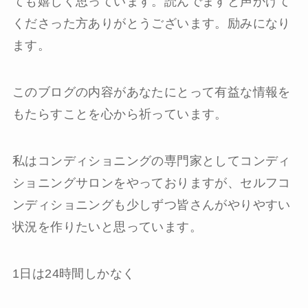
ても嬉しく思っています。読んでますと声かけて
くださった方ありがとうございます。励みになり
ます。
このブログの内容があなたにとって有益な情報を
もたらすことを心から祈っています。
私はコンディショニングの専門家としてコンディ
ショニングサロンをやっておりますが、セルフコ
ンディショニングも少しずつ皆さんがやりやすい
状況を作りたいと思っています。
1日は24時間しかなく