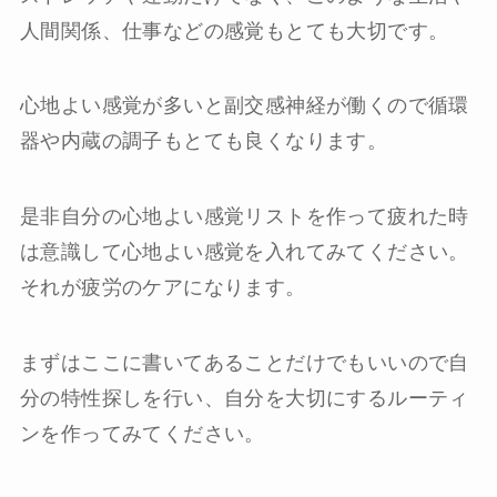
人間関係、仕事などの感覚もとても大切です。
心地よい感覚が多いと副交感神経が働くので循環
器や内蔵の調子もとても良くなります。
是非自分の心地よい感覚リストを作って疲れた時
は意識して心地よい感覚を入れてみてください。
それが疲労のケアになります。
まずはここに書いてあることだけでもいいので自
分の特性探しを行い、自分を大切にするルーティ
ンを作ってみてください。