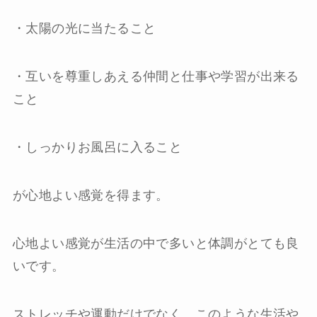
・太陽の光に当たること
・互いを尊重しあえる仲間と仕事や学習が出来る
こと
・しっかりお風呂に入ること
が心地よい感覚を得ます。
心地よい感覚が生活の中で多いと体調がとても良
いです。
ストレッチや運動だけでなく、このような生活や