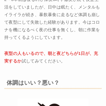
活をしていましたが、日中は眠たく、メンタルも
イライラが続き、暴飲暴食に走るなど体調も崩し
て夜型にして失敗した経験があります。今はコロ
ナを機になるべく夜の仕事を無くし、朝に作業を
持ってくるようにしています。
夜型の人もいるので、朝と夜どちらが1日が、充
実するか
試してみてください。
体調はいい？悪い？