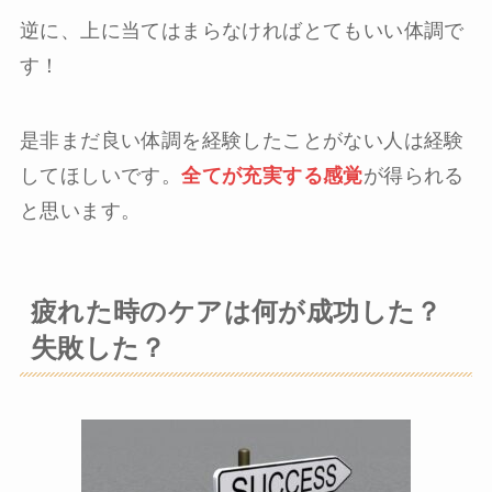
逆に、上に当てはまらなければとてもいい体調で
す！
是非まだ良い体調を経験したことがない人は経験
してほしいです。
全てが充実する感覚
が得られる
と思います。
疲れた時のケアは何が成功した？
失敗した？