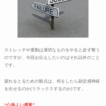
ストレッチや運動は適切なものをやると必ず整う
のですが、今回お伝えしたいのはそれ以外のこと
です。
疲れをとるための観点は、何をしたら副交感神経
を出せるのか(リラックスするのか)です。
“心地よい感覚”