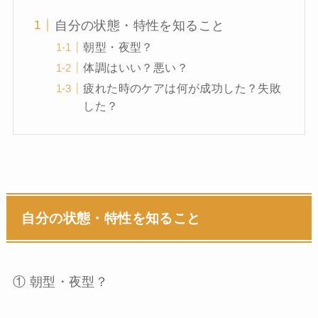
自分の状態・特性を知ること
朝型・夜型？
体調はいい？悪い？
疲れた時のケアは何が成功した？失敗
した？
自分の状態・特性を知ること
① 朝型・夜型？