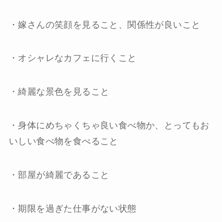
・嫁さんの笑顔を見ること、関係性が良いこと
・オシャレなカフェに行くこと
・綺麗な景色を見ること
・身体にめちゃくちゃ良い食べ物か、とってもお
いしい食べ物を食べること
・部屋が綺麗であること
・期限を過ぎた仕事がない状態