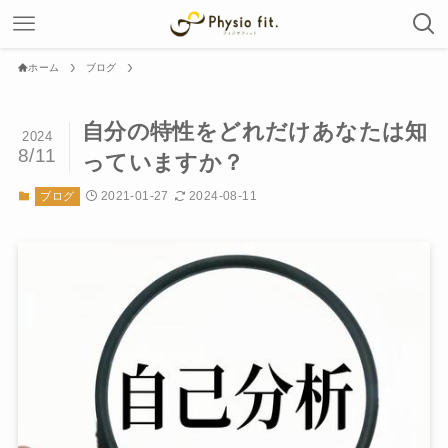
ホーム
ブログ
自分の特性をどれだけあなたは知
2024
8/11
っていますか？
2021-01-27
2024-08-11
ブログ