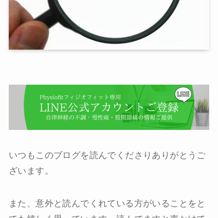
いつもこのブログを読んでくださりありがとうご
ざいます。
また、意外と読んでくれている方がいることをと