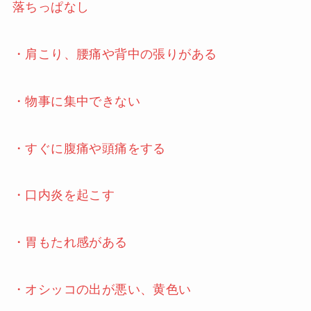
落ちっぱなし
・肩こり、腰痛や背中の張りがある
・物事に集中できない
・すぐに腹痛や頭痛をする
・口内炎を起こす
・胃もたれ感がある
・オシッコの出が悪い、黄色い