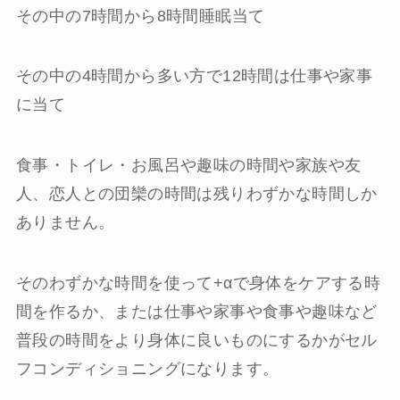
その中の7時間から8時間睡眠当て
その中の4時間から多い方で12時間は仕事や家事
に当て
食事・トイレ・お風呂や趣味の時間や家族や友
人、恋人との団欒の時間は残りわずかな時間しか
ありません。
そのわずかな時間を使って+αで身体をケアする時
間を作るか、または仕事や家事や食事や趣味など
普段の時間をより身体に良いものにするかがセル
フコンディショニングになります。