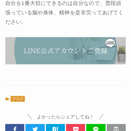
自分を1番大切にできるのは自分なので、普段頑
張っている脳や身体、精神を是非労ってあげてく
ださい。
ブログ
よかったらシェアしてね！