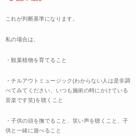
これが判断基準になります。
私の場合は、
・観葉植物を育てること
・チルアウトミュージック(わからない人は是非調
べてみてください、いつも施術の時にかけている
音楽です笑)を聴くこと
・子供の頭を撫でること、笑い声を聴くこと、子
供と一緒に遊べること