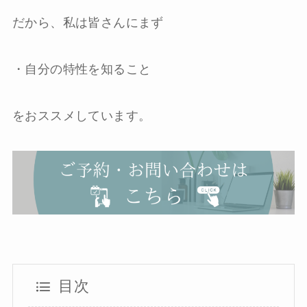
だから、私は皆さんにまず
・自分の特性を知ること
をおススメしています。
目次