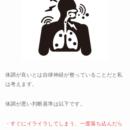
体調が良いとは自律神経が整っていることだと私
は考えます。
体調が悪い判断基準は以下です。
・すぐにイライラしてしまう、一度落ち込んだら