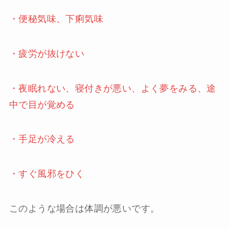
・便秘気味、下痢気味
・疲労が抜けない
・夜眠れない、寝付きが悪い、よく夢をみる、途
中で目が覚める
・手足が冷える
・すぐ風邪をひく
このような場合は体調が悪いです。