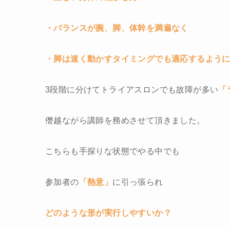
・バランスが腕、脚、体幹を満遍なく
・脚は速く動かすタイミングでも適応するよう
3段階に分けてトライアスロンでも故障が多い
「
僭越ながら講師を務めさせて頂きました。
こちらも手探りな状態でやる中でも
参加者の
「熱意」
に引っ張られ
どのような形が実行しやすいか？