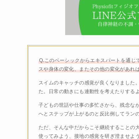
Q.このベーシックからエキスパートを通じ
スや身体の変化、またその他の変化があれ
スイムのキャッチの感覚が良くなりました
た。日常の動きにも連動性を考えたりするよ
子どもの世話や仕事の多忙さから、残念な
へとステップが上がるのと反比例してラン
ただ、そんな中だからこそ継続することの
使ってみよう、接地の感覚を研ぎ澄ませよう