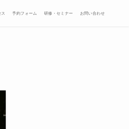
セス
予約フォーム
研修・セミナー
お問い合わせ