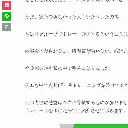
ただ、実行できなかった人もいたりしたので、
やはりグループでトレーニングするということ
内容自体が合わない、時間帯が合わない、続け
今後の課題も私の中で明確になりました。
そんな中でも1年2ヶ月トレーニングを続けてく
この方達の熱意は本当に尊敬するものがありま
アンケートを頂けたのでご紹介させて頂きます