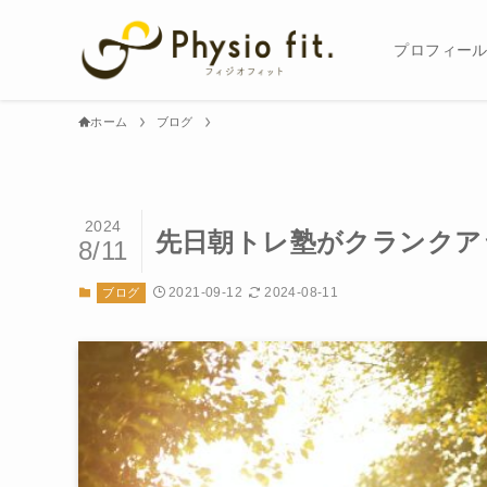
プロフィー
ホーム
ブログ
2024
先日朝トレ塾がクランクア
8/11
2021-09-12
2024-08-11
ブログ